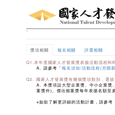
跳到主要內容區塊
:::
獎項相關
報名相關
評選相關
Q1.本年度國家人才發展獎表揚活動流程和
A. 請參考「
報名須知/活動流程(另開新
Q2. 國家人才發展獎有幾個獎項類別，選
A. 本獎項設大型企業獎、中小企業獎
案獎外)。傑出個案獎每年表揚名額至多
※如欲了解更詳細的活動計畫，請參考