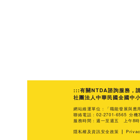
:::
有關NTDA諮詢服務，
社團法人中華民國全國中小企業
網站維運單位：「職能發展與應
聯絡電話：02-2701-6565 分機3
服務時間：週一至週五 上午8時3
|
隱私權及資訊安全政策
Priva