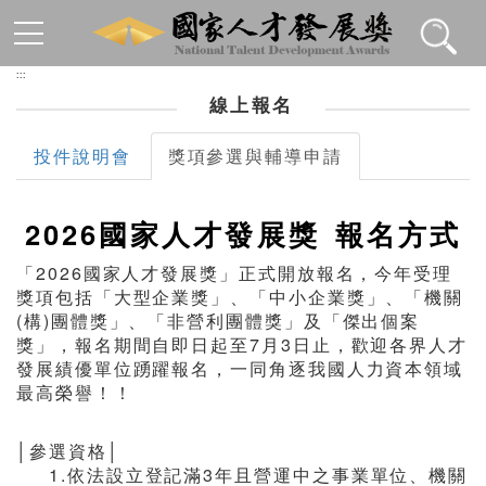
跳到主要內容區塊
:::
線上報名
投件說明會
獎項參選與輔導申請
2026國家人才發展獎 報名方式
「2026國家人才發展獎」正式開放報名，今年受理
獎項包括「大型企業獎」、「中小企業獎」、「機關
(構)團體獎」、「非營利團體獎」及「傑出個案
獎」，報名期間自即日起至7月3日止，歡迎各界人才
發展績優單位踴躍報名，一同角逐我國人力資本領域
最高榮譽！！
│參選資格│
1.依法設立登記滿3年且營運中之事業單位、機關