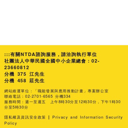
:::
有關NTDA諮詢服務，請洽詢執行單位
社團法人中華民國全國中小企業總會：02-
23660812
分機 375 江先生
458 莊先生
網站維運單位：「職能發展與應用推動計畫」專案辦公室
聯絡電話：02-2701-6565 分機334
服務時間：週一至週五 上午8時30分至12時30分，下午1時30
分至5時30分
|
隱私權及資訊安全政策
Privacy and Information Security
Policy