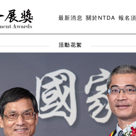
最新消息
關於NTDA
報名
活動花絮