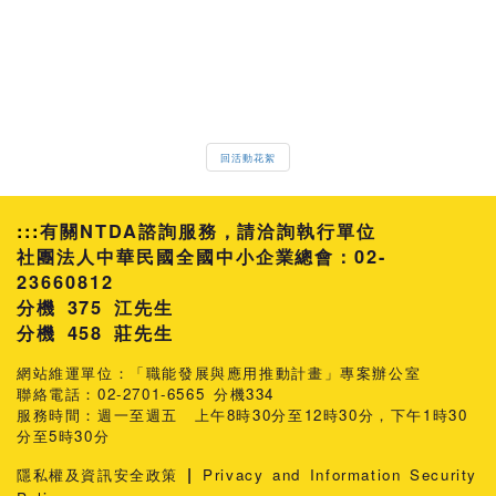
回活動花絮
:::
有關NTDA諮詢服務，請洽詢執行單位
社團法人中華民國全國中小企業總會：02-
23660812
分機 375 江先生
458 莊先生
網站維運單位：「職能發展與應用推動計畫」專案辦公室
聯絡電話：02-2701-6565 分機334
服務時間：週一至週五 上午8時30分至12時30分，下午1時30
分至5時30分
|
隱私權及資訊安全政策
Privacy and Information Security