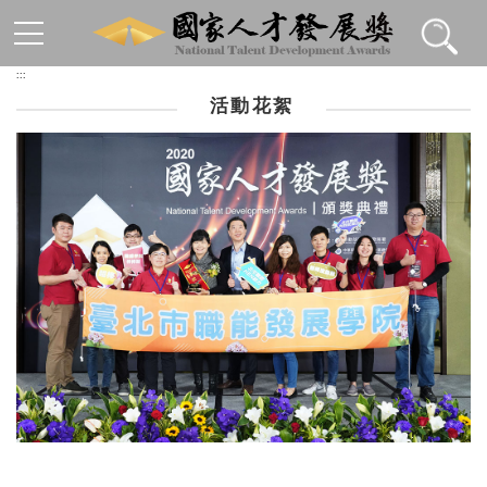
跳到主要內容區塊
:::
活動花絮