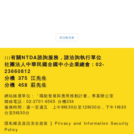
回活動花絮
:::
有關NTDA諮詢服務，請洽詢執行單位
社團法人中華民國全國中小企業總會：02-
23660812
分機 375 江先生
458 莊先生
網站維運單位：「職能發展與應用推動計畫」專案辦公室
聯絡電話：02-2701-6565 分機334
服務時間：週一至週五 上午8時30分至12時30分，下午1時30
分至5時30分
|
隱私權及資訊安全政策
Privacy and Information Security
Policy