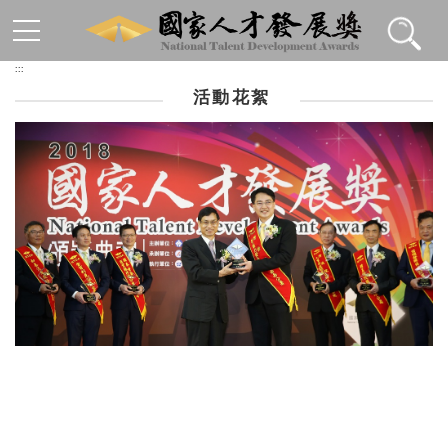
跳到主要內容區塊
:::
活動花絮