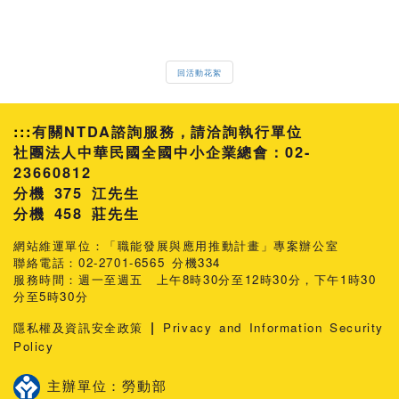
回活動花絮
:::
有關NTDA諮詢服務，請洽詢執行單位
社團法人中華民國全國中小企業總會：02-
23660812
分機 375 江先生
458 莊先生
網站維運單位：「職能發展與應用推動計畫」專案辦公室
聯絡電話：02-2701-6565 分機334
服務時間：週一至週五 上午8時30分至12時30分，下午1時30
分至5時30分
|
隱私權及資訊安全政策
Privacy and Information Security
Policy
主辦單位：勞動部