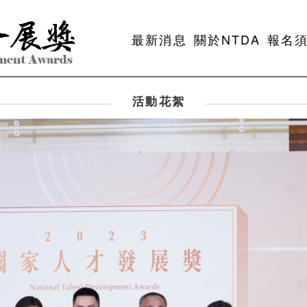
最新消息
關於NTDA
報名
活動花絮