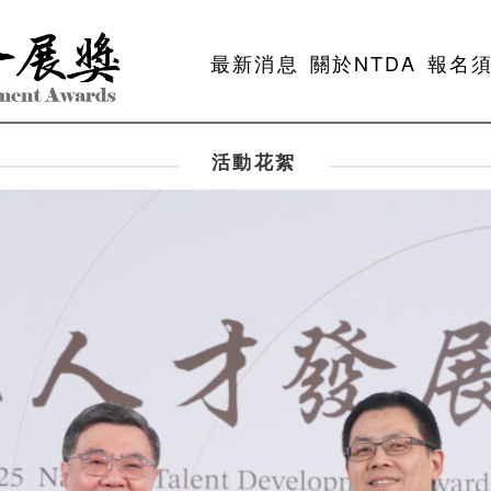
最新消息
關於NTDA
報名
活動花絮