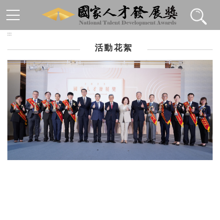
跳到主要內容區塊
:::
活動花絮