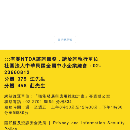
回活動花絮
:::
有關NTDA諮詢服務，請洽詢執行單位
社團法人中華民國全國中小企業總會：02-
23660812
分機 375 江先生
458 莊先生
網站維運單位：「職能發展與應用推動計畫」專案辦公室
聯絡電話：02-2701-6565 分機334
服務時間：週一至週五 上午8時30分至12時30分，下午1時30
分至5時30分
|
隱私權及資訊安全政策
Privacy and Information Security
Policy