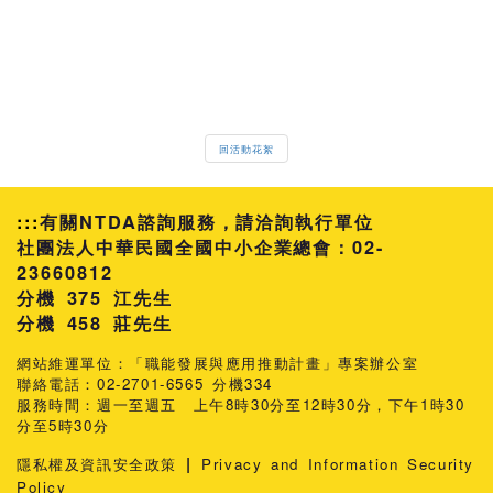
回活動花絮
:::
有關NTDA諮詢服務，請洽詢執行單位
社團法人中華民國全國中小企業總會：02-
23660812
分機 375 江先生
458 莊先生
網站維運單位：「職能發展與應用推動計畫」專案辦公室
聯絡電話：02-2701-6565 分機334
服務時間：週一至週五 上午8時30分至12時30分，下午1時30
分至5時30分
|
隱私權及資訊安全政策
Privacy and Information Security
Policy