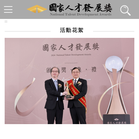
跳到主要內容區塊
:::
活動花絮