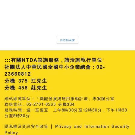
回活動花絮
:::
有關NTDA諮詢服務，請洽詢執行單位
社團法人中華民國全國中小企業總會：02-
23660812
分機 375 江先生
458 莊先生
網站維運單位：「職能發展與應用推動計畫」專案辦公室
聯絡電話：02-2701-6565 分機334
服務時間：週一至週五 上午8時30分至12時30分，下午1時30
分至5時30分
|
隱私權及資訊安全政策
Privacy and Information Security
Policy