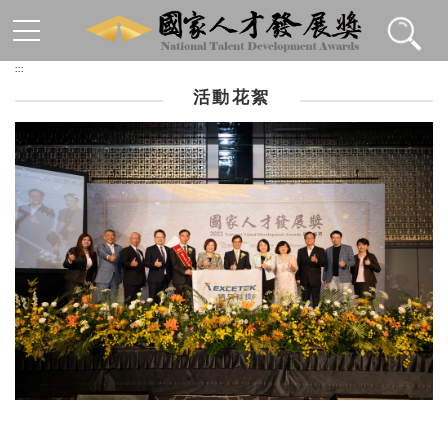
跳到主要內容區塊
:::
活動花絮