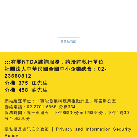
回活動花絮
:::
有關NTDA諮詢服務，請洽詢執行單位
社團法人中華民國全國中小企業總會：02-
23660812
分機 375 江先生
458 莊先生
網站維運單位：「職能發展與應用推動計畫」專案辦公室
聯絡電話：02-2701-6565 分機334
服務時間：週一至週五 上午8時30分至12時30分，下午1時30
分至5時30分
|
隱私權及資訊安全政策
Privacy and Information Security
Policy