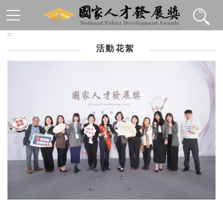
跳到主要內容區塊
:::
活動花絮