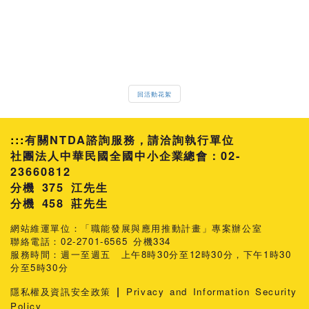
回活動花絮
:::
有關NTDA諮詢服務，請洽詢執行單位
社團法人中華民國全國中小企業總會：02-
23660812
分機 375 江先生
458 莊先生
網站維運單位：「職能發展與應用推動計畫」專案辦公室
聯絡電話：02-2701-6565 分機334
服務時間：週一至週五 上午8時30分至12時30分，下午1時30
分至5時30分
|
隱私權及資訊安全政策
Privacy and Information Security
Policy