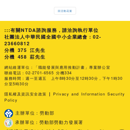
回活動花絮
:::
有關NTDA諮詢服務，請洽詢執行單位
社團法人中華民國全國中小企業總會：02-
23660812
分機 375 江先生
458 莊先生
網站維運單位：「職能發展與應用推動計畫」專案辦公室
聯絡電話：02-2701-6565 分機334
服務時間：週一至週五 上午8時30分至12時30分，下午1時30
分至5時30分
|
隱私權及資訊安全政策
Privacy and Information Security
Policy
主辦單位：勞動部
承辦單位：勞動部勞動力發展署