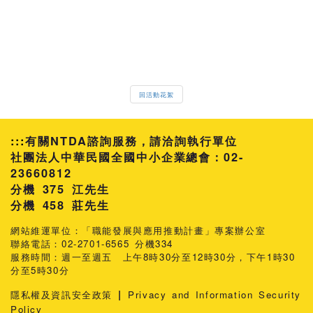
回活動花絮
:::
有關NTDA諮詢服務，請洽詢執行單位
社團法人中華民國全國中小企業總會：02-
23660812
分機 375 江先生
458 莊先生
網站維運單位：「職能發展與應用推動計畫」專案辦公室
聯絡電話：02-2701-6565 分機334
服務時間：週一至週五 上午8時30分至12時30分，下午1時30
分至5時30分
|
隱私權及資訊安全政策
Privacy and Information Security
Policy