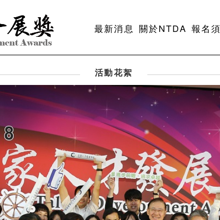
最新消息
關於NTDA
報名
活動花絮