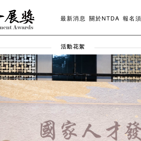
最新消息
關於NTDA
報名
活動花絮