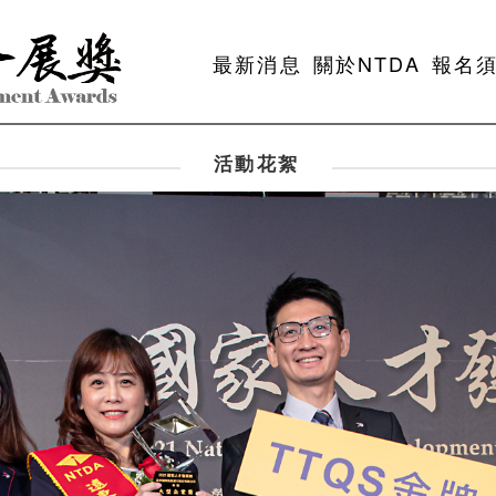
最新消息
關於NTDA
報名
活動花絮