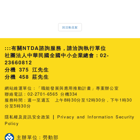
回活動花絮
:::
有關NTDA諮詢服務，請洽詢執行單位
社團法人中華民國全國中小企業總會：02-
23660812
分機 375 江先生
458 莊先生
網站維運單位：「職能發展與應用推動計畫」專案辦公室
聯絡電話：02-2701-6565 分機334
服務時間：週一至週五 上午8時30分至12時30分，下午1時30
分至5時30分
|
隱私權及資訊安全政策
Privacy and Information Security
Policy
主辦單位：勞動部