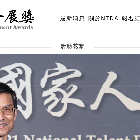
最新消息
關於NTDA
報名
活動花絮