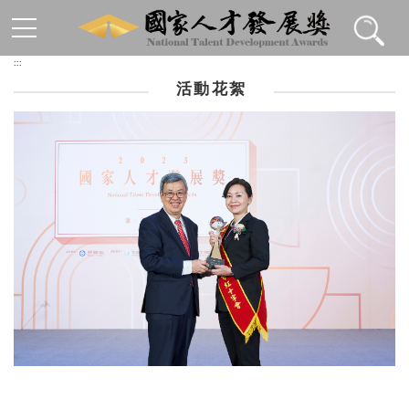
跳到主要內容區塊
:::
活動花絮