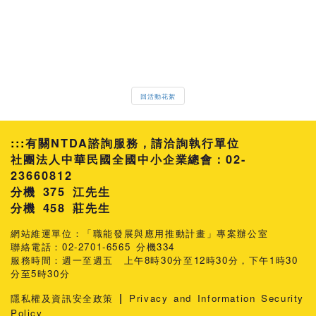
回活動花絮
:::
有關NTDA諮詢服務，請洽詢執行單位
社團法人中華民國全國中小企業總會：02-
23660812
分機 375 江先生
458 莊先生
網站維運單位：「職能發展與應用推動計畫」專案辦公室
聯絡電話：02-2701-6565 分機334
服務時間：週一至週五 上午8時30分至12時30分，下午1時30
分至5時30分
|
隱私權及資訊安全政策
Privacy and Information Security
Policy