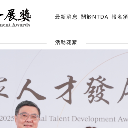
最新消息
關於NTDA
報名
活動花絮