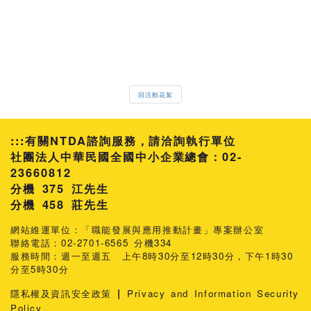
回活動花絮
:::
有關NTDA諮詢服務，請洽詢執行單位
社團法人中華民國全國中小企業總會：02-
23660812
分機 375 江先生
458 莊先生
網站維運單位：「職能發展與應用推動計畫」專案辦公室
聯絡電話：02-2701-6565 分機334
服務時間：週一至週五 上午8時30分至12時30分，下午1時30
分至5時30分
|
隱私權及資訊安全政策
Privacy and Information Security
Policy