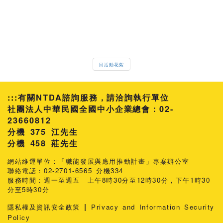
回活動花絮
:::
有關NTDA諮詢服務，請洽詢執行單位
社團法人中華民國全國中小企業總會：02-
23660812
分機 375 江先生
458 莊先生
網站維運單位：「職能發展與應用推動計畫」專案辦公室
聯絡電話：02-2701-6565 分機334
服務時間：週一至週五 上午8時30分至12時30分，下午1時30
分至5時30分
|
隱私權及資訊安全政策
Privacy and Information Security
Policy