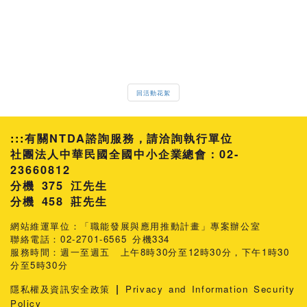
回活動花絮
:::
有關NTDA諮詢服務，請洽詢執行單位
社團法人中華民國全國中小企業總會：02-
23660812
分機 375 江先生
458 莊先生
網站維運單位：「職能發展與應用推動計畫」專案辦公室
聯絡電話：02-2701-6565 分機334
服務時間：週一至週五 上午8時30分至12時30分，下午1時30
分至5時30分
|
隱私權及資訊安全政策
Privacy and Information Security
Policy