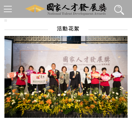
跳到主要內容區塊
:::
活動花絮