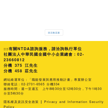
回活動花絮
:::
有關NTDA諮詢服務，請洽詢執行單位
社團法人中華民國全國中小企業總會：02-
23660812
分機 375 江先生
458 莊先生
網站維運單位：「職能發展與應用推動計畫」專案辦公室
聯絡電話：02-2701-6565 分機334
服務時間：週一至週五 上午8時30分至12時30分，下午1時30
分至5時30分
|
隱私權及資訊安全政策
Privacy and Information Security
Policy