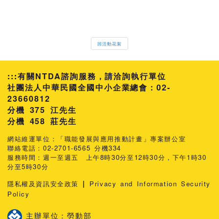
回活動花絮
:::
有關NTDA諮詢服務，請洽詢執行單位
社團法人中華民國全國中小企業總會：02-
23660812
分機 375 江先生
458 莊先生
網站維運單位：「職能發展與應用推動計畫」專案辦公室
聯絡電話：02-2701-6565 分機334
服務時間：週一至週五 上午8時30分至12時30分，下午1時30
分至5時30分
|
隱私權及資訊安全政策
Privacy and Information Security
Policy
主辦單位：勞動部