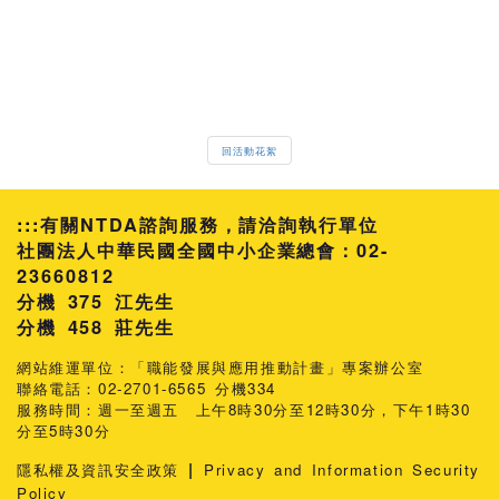
回活動花絮
:::
有關NTDA諮詢服務，請洽詢執行單位
社團法人中華民國全國中小企業總會：02-
23660812
分機 375 江先生
458 莊先生
網站維運單位：「職能發展與應用推動計畫」專案辦公室
聯絡電話：02-2701-6565 分機334
服務時間：週一至週五 上午8時30分至12時30分，下午1時30
分至5時30分
|
隱私權及資訊安全政策
Privacy and Information Security
Policy