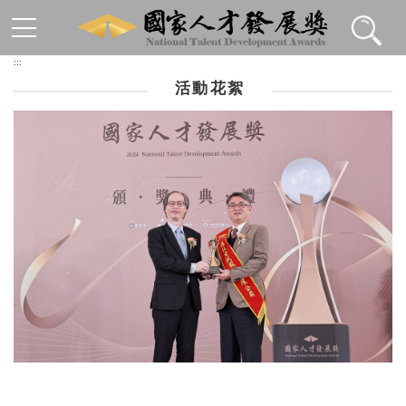
跳到主要內容區塊
:::
活動花絮