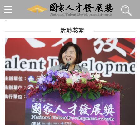
跳到主要內容區塊
:::
活動花絮