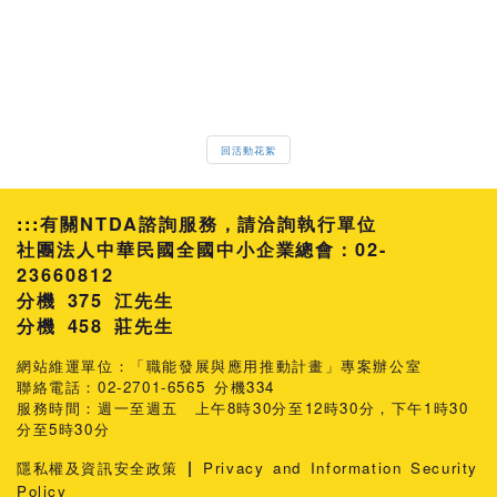
回活動花絮
:::
有關NTDA諮詢服務，請洽詢執行單位
社團法人中華民國全國中小企業總會：02-
23660812
分機 375 江先生
458 莊先生
網站維運單位：「職能發展與應用推動計畫」專案辦公室
聯絡電話：02-2701-6565 分機334
服務時間：週一至週五 上午8時30分至12時30分，下午1時30
分至5時30分
|
隱私權及資訊安全政策
Privacy and Information Security
Policy