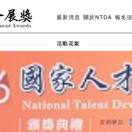
最新消息
關於NTDA
報名
活動花絮