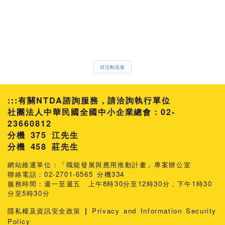
回活動花絮
:::
有關NTDA諮詢服務，請洽詢執行單位
社團法人中華民國全國中小企業總會：02-
23660812
分機 375 江先生
458 莊先生
網站維運單位：「職能發展與應用推動計畫」專案辦公室
聯絡電話：02-2701-6565 分機334
服務時間：週一至週五 上午8時30分至12時30分，下午1時30
分至5時30分
|
隱私權及資訊安全政策
Privacy and Information Security
Policy