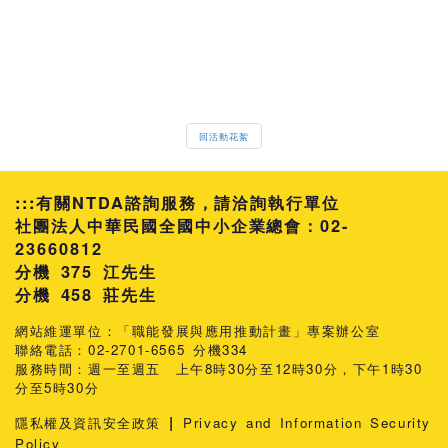
回活動花絮
:::
有關NTDA諮詢服務，請洽詢執行單位
社團法人中華民國全國中小企業總會：02-
23660812
分機 375 江先生
458 莊先生
網站維運單位：「職能發展與應用推動計畫」專案辦公室
聯絡電話：02-2701-6565 分機334
服務時間：週一至週五 上午8時30分至12時30分，下午1時30
分至5時30分
|
隱私權及資訊安全政策
Privacy and Information Security
Policy