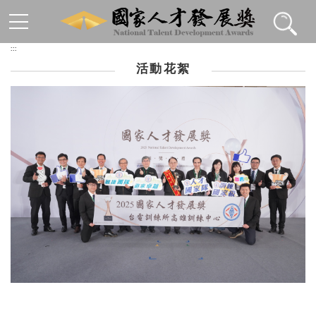
跳到主要內容區塊
:::
活動花絮