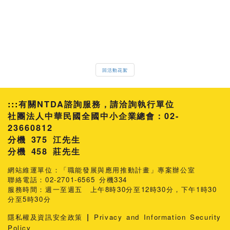
回活動花絮
:::
有關NTDA諮詢服務，請洽詢執行單位
社團法人中華民國全國中小企業總會：02-
23660812
分機 375 江先生
458 莊先生
網站維運單位：「職能發展與應用推動計畫」專案辦公室
聯絡電話：02-2701-6565 分機334
服務時間：週一至週五 上午8時30分至12時30分，下午1時30
分至5時30分
|
隱私權及資訊安全政策
Privacy and Information Security
Policy