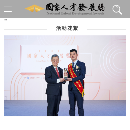
跳到主要內容區塊
:::
活動花絮