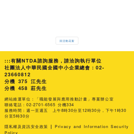
回活動花絮
:::
有關NTDA諮詢服務，請洽詢執行單位
社團法人中華民國全國中小企業總會：02-
23660812
分機 375 江先生
458 莊先生
網站維運單位：「職能發展與應用推動計畫」專案辦公室
聯絡電話：02-2701-6565 分機334
服務時間：週一至週五 上午8時30分至12時30分，下午1時30
分至5時30分
|
隱私權及資訊安全政策
Privacy and Information Security
Policy