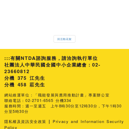
回活動花絮
:::
有關NTDA諮詢服務，請洽詢執行單位
社團法人中華民國全國中小企業總會：02-
23660812
分機 375 江先生
458 莊先生
網站維運單位：「職能發展與應用推動計畫」專案辦公室
聯絡電話：02-2701-6565 分機334
服務時間：週一至週五 上午8時30分至12時30分，下午1時30
分至5時30分
|
隱私權及資訊安全政策
Privacy and Information Security
Policy