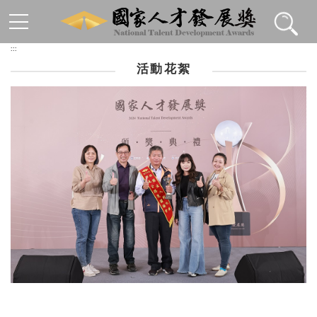
跳到主要內容區塊
:::
活動花絮