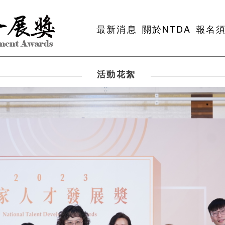
最新消息
關於NTDA
報名
活動花絮