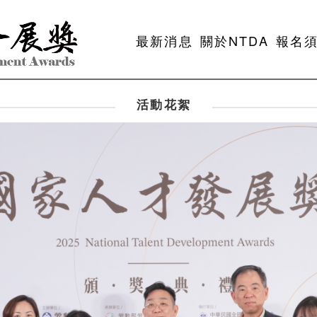
最新消息
關於NTDA
報名
活動花絮