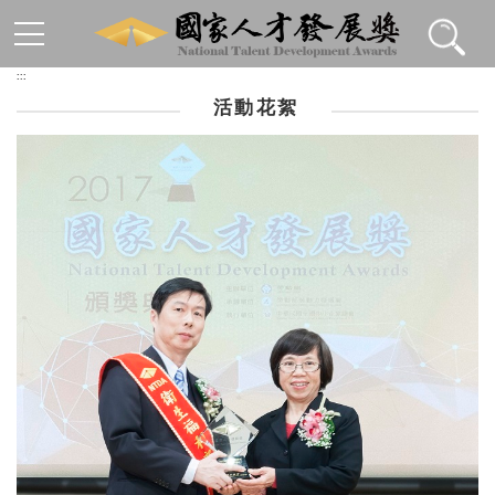
跳到主要內容區塊
:::
活動花絮