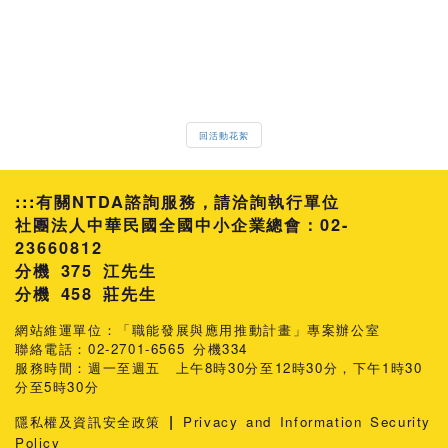
回活動花絮
:::
有關NTDA諮詢服務，請洽詢執行單位
社團法人中華民國全國中小企業總會：02-
23660812
分機 375 江先生
458 莊先生
網站維運單位：「職能發展與應用推動計畫」專案辦公室
聯絡電話：02-2701-6565 分機334
服務時間：週一至週五 上午8時30分至12時30分，下午1時30
分至5時30分
|
隱私權及資訊安全政策
Privacy and Information Security
Policy