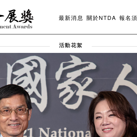
最新消息
關於NTDA
報名
活動花絮