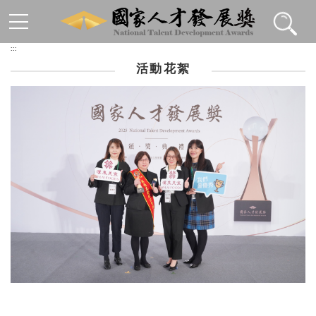
跳到主要內容區塊
:::
活動花絮