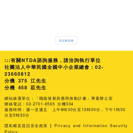
回活動花絮
:::
有關NTDA諮詢服務，請洽詢執行單位
社團法人中華民國全國中小企業總會：02-
23660812
分機 375 江先生
458 莊先生
網站維運單位：「職能發展與應用推動計畫」專案辦公室
聯絡電話：02-2701-6565 分機334
服務時間：週一至週五 上午8時30分至12時30分，下午1時30
分至5時30分
|
隱私權及資訊安全政策
Privacy and Information Security
Policy