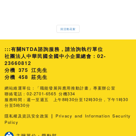
回活動花絮
:::
有關NTDA諮詢服務，請洽詢執行單位
社團法人中華民國全國中小企業總會：02-
23660812
分機 375 江先生
458 莊先生
網站維運單位：「職能發展與應用推動計畫」專案辦公室
聯絡電話：02-2701-6565 分機334
服務時間：週一至週五 上午8時30分至12時30分，下午1時30
分至5時30分
|
隱私權及資訊安全政策
Privacy and Information Security
Policy
主辦單位：勞動部