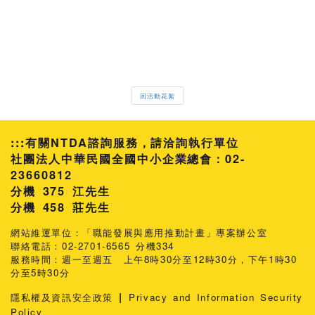
回活動花絮
:::
有關NTDA諮詢服務，請洽詢執行單位
社團法人中華民國全國中小企業總會：02-
23660812
分機 375 江先生
458 莊先生
網站維運單位：「職能發展與應用推動計畫」專案辦公室
聯絡電話：02-2701-6565 分機334
服務時間：週一至週五 上午8時30分至12時30分，下午1時30
分至5時30分
|
隱私權及資訊安全政策
Privacy and Information Security
Policy