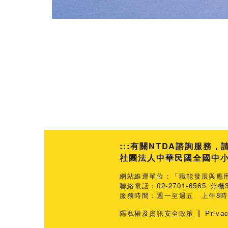
:::
有關NTDA諮詢服務，
社團法人中華民國全國中小企業
網站維運單位：「職能發展與應
聯絡電話：02-2701-6565 分機3
服務時間：週一至週五 上午8時3
|
隱私權及資訊安全政策
Priva