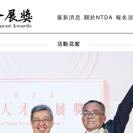
最新消息
關於NTDA
報名
活動花絮