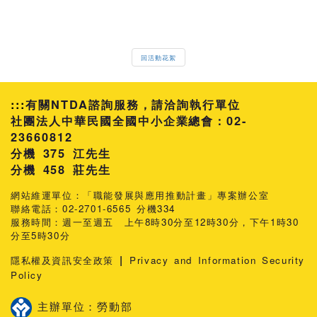
回活動花絮
:::
有關NTDA諮詢服務，請洽詢執行單位
社團法人中華民國全國中小企業總會：02-
23660812
分機 375 江先生
458 莊先生
網站維運單位：「職能發展與應用推動計畫」專案辦公室
聯絡電話：02-2701-6565 分機334
服務時間：週一至週五 上午8時30分至12時30分，下午1時30
分至5時30分
|
隱私權及資訊安全政策
Privacy and Information Security
Policy
主辦單位：勞動部