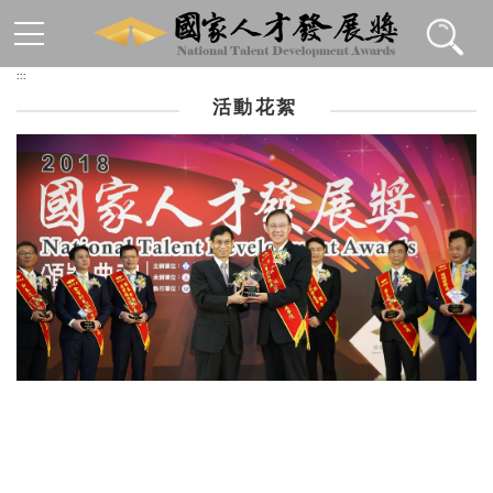
跳到主要內容區塊
:::
活動花絮