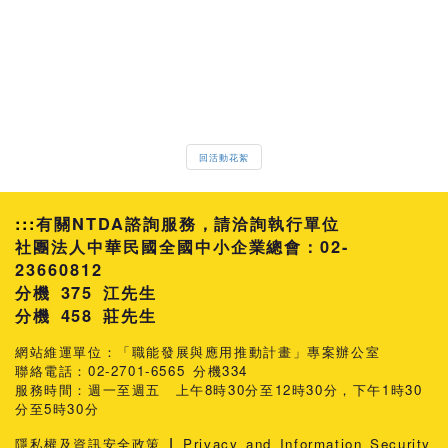
回活動花絮
:::
有關NTDA諮詢服務，請洽詢執行單位
社團法人中華民國全國中小企業總會：02-
23660812
分機 375 江先生
458 莊先生
網站維運單位：「職能發展與應用推動計畫」專案辦公室
聯絡電話：02-2701-6565 分機334
服務時間：週一至週五 上午8時30分至12時30分，下午1時30
分至5時30分
|
隱私權及資訊安全政策
Privacy and Information Security