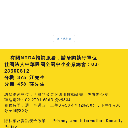
回活動花絮
:::
有關NTDA諮詢服務，請洽詢執行單位
社團法人中華民國全國中小企業總會：02-
23660812
分機 375 江先生
458 莊先生
網站維運單位：「職能發展與應用推動計畫」專案辦公室
聯絡電話：02-2701-6565 分機334
服務時間：週一至週五 上午8時30分至12時30分，下午1時30
分至5時30分
|
隱私權及資訊安全政策
Privacy and Information Security
Policy