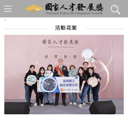
跳到主要內容區塊
:::
活動花絮