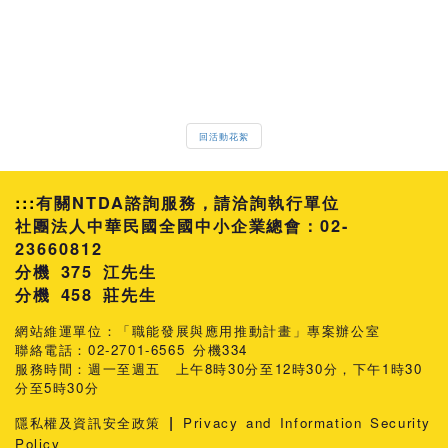
回活動花絮
:::
有關NTDA諮詢服務，請洽詢執行單位
社團法人中華民國全國中小企業總會：02-
23660812
分機 375 江先生
458 莊先生
網站維運單位：「職能發展與應用推動計畫」專案辦公室
聯絡電話：02-2701-6565 分機334
服務時間：週一至週五 上午8時30分至12時30分，下午1時30
分至5時30分
|
隱私權及資訊安全政策
Privacy and Information Security
Policy