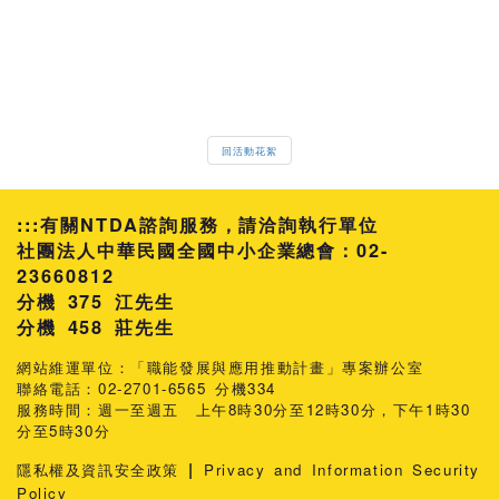
回活動花絮
:::
有關NTDA諮詢服務，請洽詢執行單位
社團法人中華民國全國中小企業總會：02-
23660812
分機 375 江先生
458 莊先生
網站維運單位：「職能發展與應用推動計畫」專案辦公室
聯絡電話：02-2701-6565 分機334
服務時間：週一至週五 上午8時30分至12時30分，下午1時30
分至5時30分
|
隱私權及資訊安全政策
Privacy and Information Security
Policy